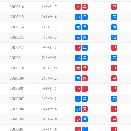
08090316
1+8+8=17
大
单
中
08090315
9+1+6=16
小
单
错
08090314
7+2+3=12
大
单
错
08090313
4+0+9=13
大
双
错
08090312
9+2+1=12
小
单
中
08090311
7+6+9=22
小
单
错
08090310
8+8+7=23
大
单
中
08090309
2+6+4=12
大
双
中
08090308
9+1+1=11
小
单
中
08090307
3+7+2=12
大
单
错
08090306
8+4+6=18
小
双
中
08090305
3+5+2=10
小
单
中
08090304
5+7+4=16
大
单
中