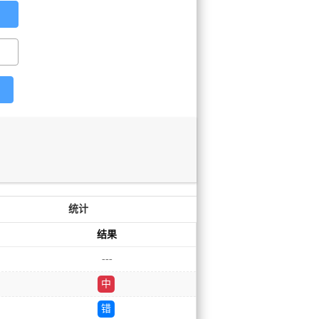
统计
结果
---
中
错