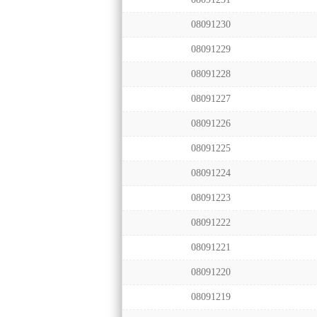
08091230
08091229
08091228
08091227
08091226
08091225
08091224
08091223
08091222
08091221
08091220
08091219