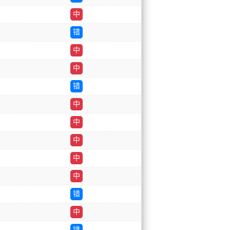
中
错
中
中
错
中
中
中
中
中
错
中
错