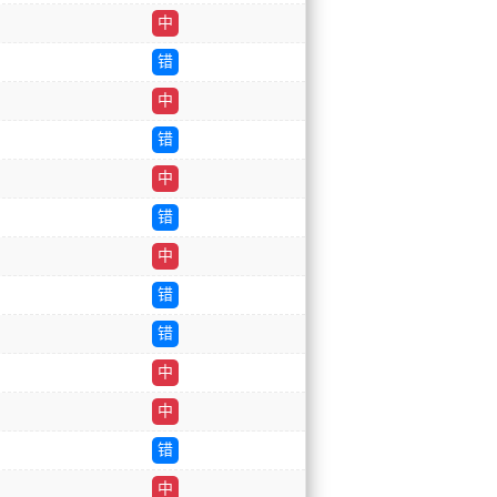
中
错
中
错
中
错
中
错
错
中
中
错
中