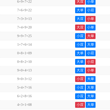
6+9+7=22
大双
小单
7+6+9=22
大单
小双
7+3+3=13
大双
小单
7+4+9=20
大双
小单
9+9+7=25
小双
大单
1+7+6=14
小双
大单
0+8+1=09
大单
小双
0+8+2=10
大单
小双
9+0+4=13
大双
小单
9+0+3=12
小双
大单
5+4+7=16
小双
大单
6+2+8=16
小双
大单
4+3+1=08
小双
大单