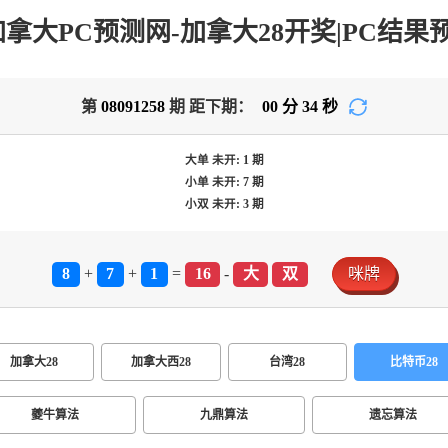
第
08091258
期 距下期：
00
分
34
秒
大单
未开:
1
期
小单
未开:
7
期
小双
未开:
3
期
8
+
7
+
1
=
16
-
大
双
咪牌
加拿大28
加拿大西28
台湾28
比特币28
夔牛算法
九鼎算法
遗忘算法