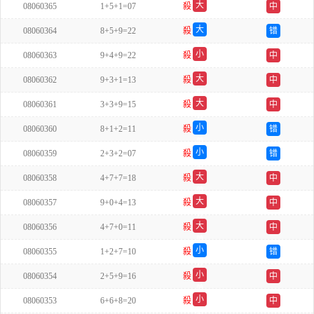
大
08060365
1+5+1=07
殺
中
双
大
08060364
8+5+9=22
殺
错
双
小
08060363
9+4+9=22
殺
中
单
大
08060362
9+3+1=13
殺
中
单
大
08060361
3+3+9=15
殺
中
双
小
08060360
8+1+2=11
殺
错
单
小
08060359
2+3+2=07
殺
错
单
大
08060358
4+7+7=18
殺
中
单
大
08060357
9+0+4=13
殺
中
双
大
08060356
4+7+0=11
殺
中
单
小
08060355
1+2+7=10
殺
错
双
小
08060354
2+5+9=16
殺
中
单
小
08060353
6+6+8=20
殺
中
单