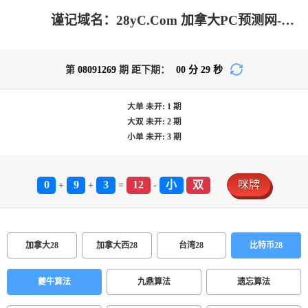
谨记域名：28yC.Com 加拿大PC预测网-加拿大28开奖|PC结果预测官网|飞飞28加拿大在线预测_极致火热优质的免费预测
第
08091269
期 距下期：
00
分
29
秒
大单
未开:
1
期
大双
未开:
2
期
小单
未开:
3
期
0
9
3
12
小
双
咪牌
+
+
=
-
加拿大28
加拿大西28
台湾28
比特币28
夔牛算法
九鼎算法
遗忘算法