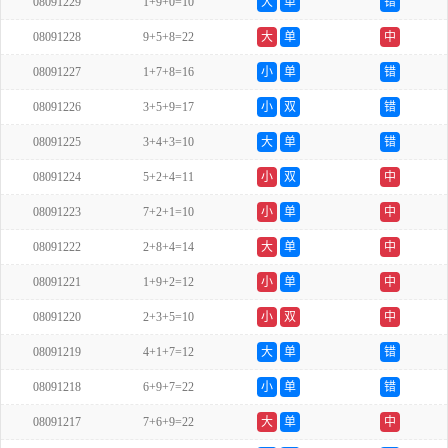
08091229
1+9+0=10
大
单
错
08091228
9+5+8=22
大
单
中
08091227
1+7+8=16
小
单
错
08091226
3+5+9=17
小
双
错
08091225
3+4+3=10
大
单
错
08091224
5+2+4=11
小
双
中
08091223
7+2+1=10
小
单
中
08091222
2+8+4=14
大
单
中
08091221
1+9+2=12
小
单
中
08091220
2+3+5=10
小
双
中
08091219
4+1+7=12
大
单
错
08091218
6+9+7=22
小
单
错
08091217
7+6+9=22
大
单
中