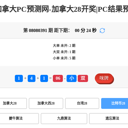
第
08080391
期 距下期：
00
分
24
秒
大单
未开:
2
期
大双
未开:
1
期
小单
未开:
5
期
1
+
4
+
1
=
06
-
小
双
咪牌
加拿大28
加拿大西28
台湾28
比特币28
夔牛算法
九鼎算法
遗忘算法