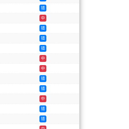
错
中
错
错
错
中
中
错
错
中
错
错
中