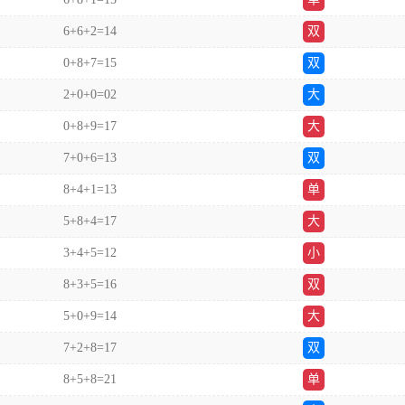
6+6+2=14
双
0+8+7=15
双
2+0+0=02
大
0+8+9=17
大
7+0+6=13
双
8+4+1=13
单
5+8+4=17
大
3+4+5=12
小
8+3+5=16
双
5+0+9=14
大
7+2+8=17
双
8+5+8=21
单