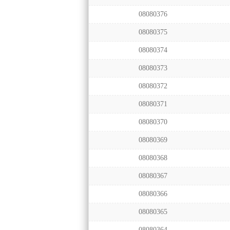
08080376
08080375
08080374
08080373
08080372
08080371
08080370
08080369
08080368
08080367
08080366
08080365
08080364