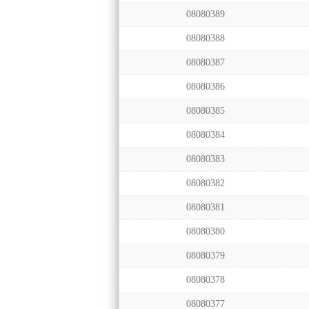
08080389
08080388
08080387
08080386
08080385
08080384
08080383
08080382
08080381
08080380
08080379
08080378
08080377