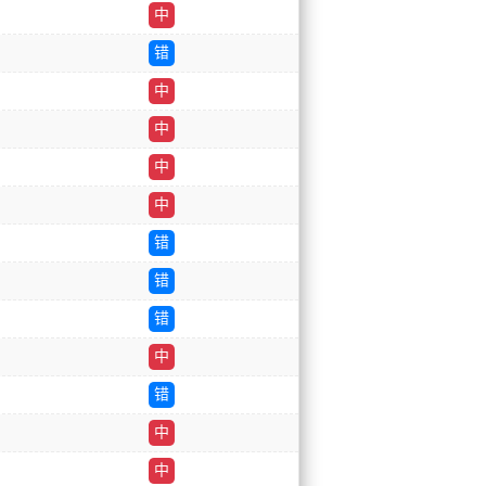
中
错
中
中
中
中
错
错
错
中
错
中
中