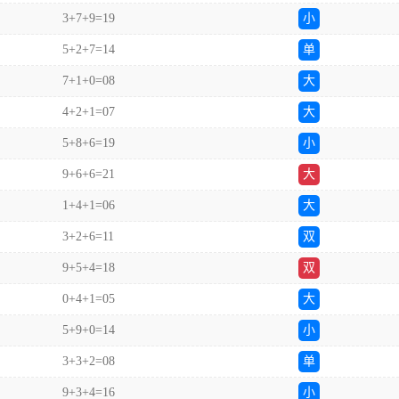
3+7+9=19
小
5+2+7=14
单
7+1+0=08
大
4+2+1=07
大
5+8+6=19
小
9+6+6=21
大
1+4+1=06
大
3+2+6=11
双
9+5+4=18
双
0+4+1=05
大
5+9+0=14
小
3+3+2=08
单
9+3+4=16
小