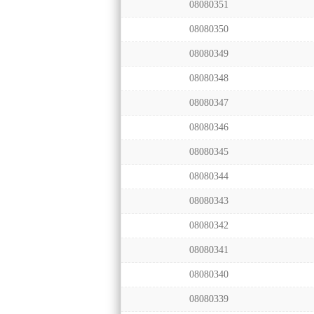
08080351
08080350
08080349
08080348
08080347
08080346
08080345
08080344
08080343
08080342
08080341
08080340
08080339