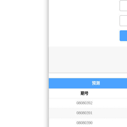
预测
期号
08080392
08080391
08080390