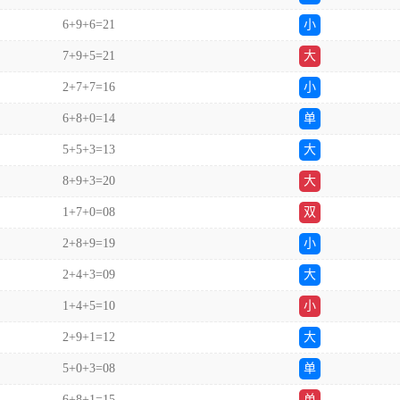
6+9+6=21
小
7+9+5=21
大
2+7+7=16
小
6+8+0=14
单
5+5+3=13
大
8+9+3=20
大
1+7+0=08
双
2+8+9=19
小
2+4+3=09
大
1+4+5=10
小
2+9+1=12
大
5+0+3=08
单
6+8+1=15
单