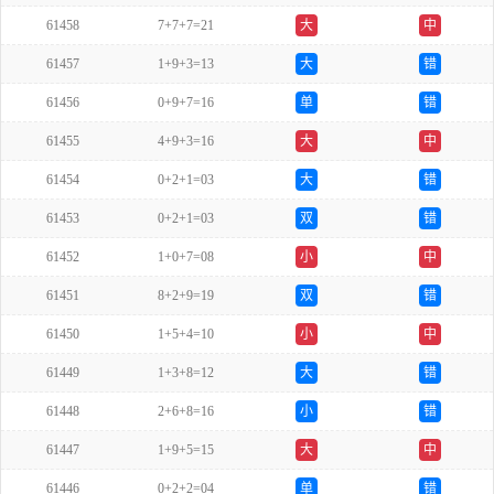
61458
7+7+7=21
大
中
61457
1+9+3=13
大
错
61456
0+9+7=16
单
错
61455
4+9+3=16
大
中
61454
0+2+1=03
大
错
61453
0+2+1=03
双
错
61452
1+0+7=08
小
中
61451
8+2+9=19
双
错
61450
1+5+4=10
小
中
61449
1+3+8=12
大
错
61448
2+6+8=16
小
错
61447
1+9+5=15
大
中
61446
0+2+2=04
单
错