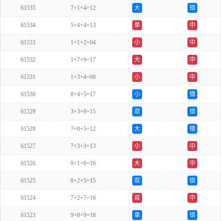
61535
7+1+4=12
大
错
61534
5+4+4=13
单
中
61533
1+1+2=04
小
中
61532
1+7+9=17
大
中
61531
1+3+4=08
小
中
61530
8+4+5=17
小
错
61529
3+3+9=15
双
错
61528
7+0+5=12
大
错
61527
7+3+3=13
小
中
61526
9+1+6=16
大
中
61525
8+2+5=15
双
错
61524
7+2+7=16
双
中
61523
9+0+9=18
单
错