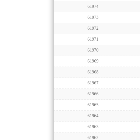
61974
61973
61972
61971
61970
61969
61968
61967
61966
61965
61964
61963
61962