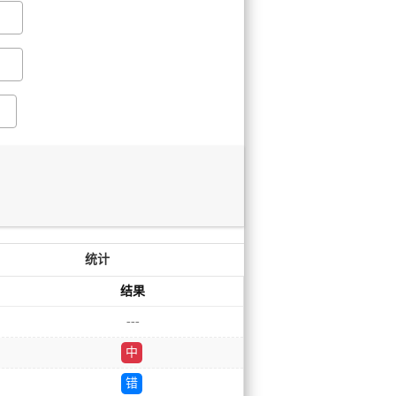
统计
结果
---
中
错