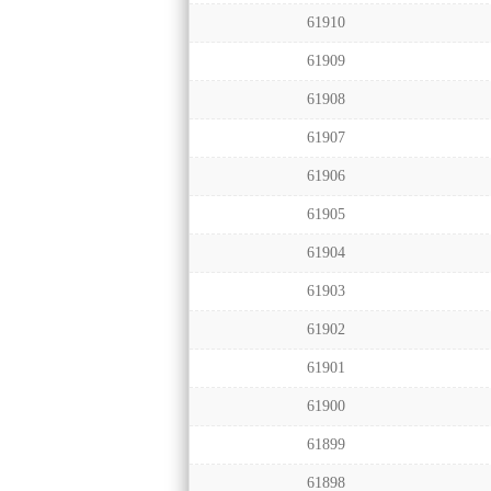
61910
61909
61908
61907
61906
61905
61904
61903
61902
61901
61900
61899
61898