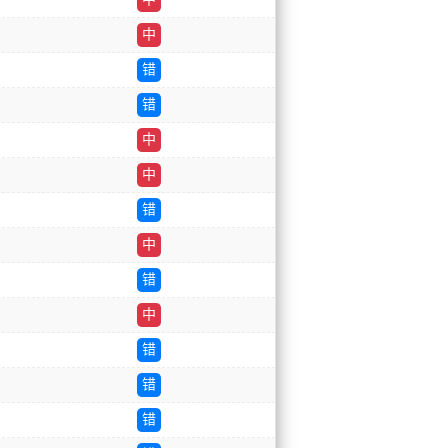
中
错
错
中
中
错
中
错
中
错
错
错