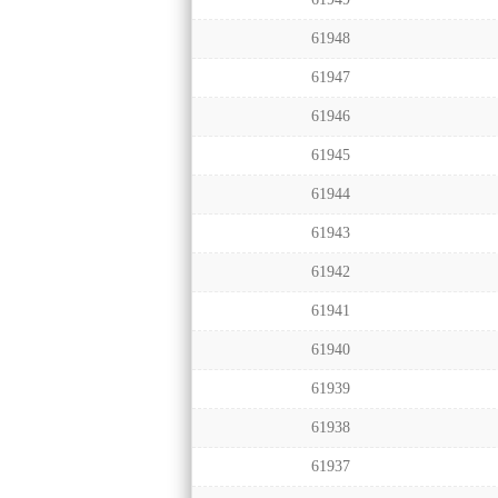
61948
61947
61946
61945
61944
61943
61942
61941
61940
61939
61938
61937