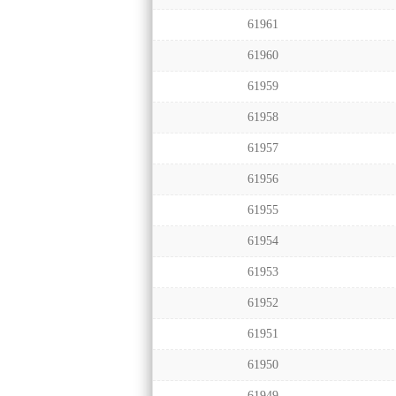
61961
61960
61959
61958
61957
61956
61955
61954
61953
61952
61951
61950
61949