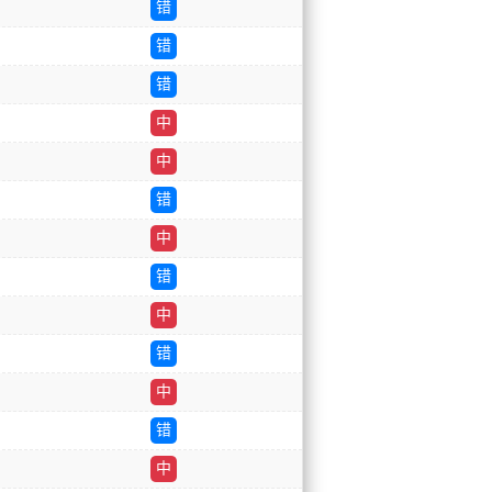
错
错
错
中
中
错
中
错
中
错
中
错
中