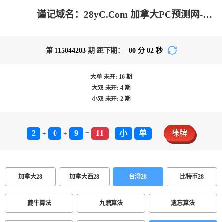
谨记域名：28yC.Com 加拿大PC预测网-加拿大28开奖|PC结果预测官网|飞飞28加拿大在线预测_极致火热优质的免费预测
第
115044203
期 距下期：
00
分
02
秒
大单
未开:
16
期
大双
未开:
4
期
小双
未开:
2
期
2
0
9
11
小
单
咪牌
+
+
=
-
加拿大28
加拿大西28
台湾28
比特币28
夔牛算法
九鼎算法
遗忘算法