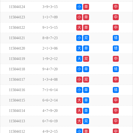
115044124
3+9+3=15
小
单
中
115044123
1+1+7=09
小
单
中
115044122
9+1+5=15
大
单
中
115044121
8+8+7=23
小
双
错
115044120
2+1+3=06
大
单
错
115044119
1+9+2=12
大
双
中
115044118
9+4+7=20
小
单
错
115044117
1+3+4=08
小
双
中
115044116
7+1+6=14
小
单
错
115044115
6+6+2=14
大
单
中
115044114
4+7+9=20
大
单
中
115044113
6+7+6=19
大
双
中
115044112
4+9+2=15
小
单
中