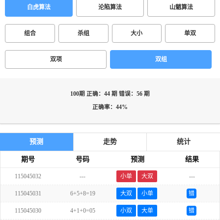
白虎算法
沦陷算法
山魈算法
组合
杀组
大小
单双
双项
双组
100期 正确：44 期 错误：56 期
正确率：44%
预测
走势
统计
期号
号码
预测
结果
115045032
---
小单
大双
---
115045031
6+5+8=19
大双
小单
错
115045030
4+1+0=05
小双
大单
错