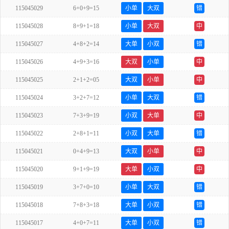
115045029
6+0+9=15
小单
大双
错
115045028
8+9+1=18
小单
大双
中
115045027
4+8+2=14
大单
小双
错
115045026
4+9+3=16
大双
小单
中
115045025
2+1+2=05
大双
小单
中
115045024
3+2+7=12
小单
大双
错
115045023
7+3+9=19
小双
大单
中
115045022
2+8+1=11
小双
大单
错
115045021
0+4+9=13
大双
小单
中
115045020
9+1+9=19
大单
小双
中
115045019
3+7+0=10
小单
大双
错
115045018
7+8+3=18
大单
小双
错
115045017
4+0+7=11
大单
小双
错