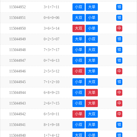
115044952
3+1+7=11
小双
大单
错
115044951
0+6+0=06
大双
小单
错
115044950
3+6+5=14
大双
小单
中
115044949
0+2+5=07
大单
小双
错
115044948
7+3+7=17
小单
大双
错
115044947
0+7+6=13
小双
大单
错
115044946
2+5+5=12
小双
大单
中
115044945
7+1+2=10
小单
大双
错
115044944
6+8+9=23
小双
大单
中
115044943
2+6+7=15
小双
大单
中
115044942
6+5+0=11
小单
大双
中
115044941
8+1+9=18
小双
大单
错
115044940
1+7+4=12
大双
小单
错