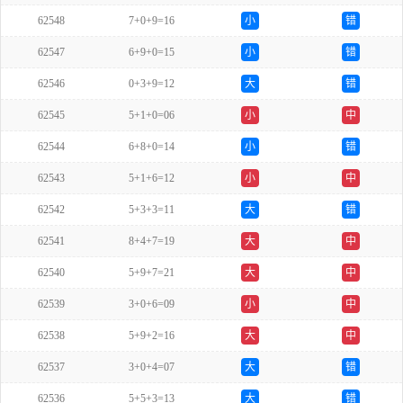
62548
7+0+9=16
小
错
62547
6+9+0=15
小
错
62546
0+3+9=12
大
错
62545
5+1+0=06
小
中
62544
6+8+0=14
小
错
62543
5+1+6=12
小
中
62542
5+3+3=11
大
错
62541
8+4+7=19
大
中
62540
5+9+7=21
大
中
62539
3+0+6=09
小
中
62538
5+9+2=16
大
中
62537
3+0+4=07
大
错
62536
5+5+3=13
大
错