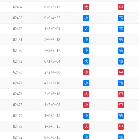
62484
6+6+5=17
大
中
62483
9+9+4=22
小
错
62482
1+3+0=04
大
错
62481
5+6+7=18
小
错
62480
7+2+8=17
小
错
62479
0+1+3=04
大
错
62478
2+2+4=08
小
中
62477
4+7+7=18
小
错
62476
3+9+6=18
大
中
62475
1+7+0=08
小
中
62474
1+9+5=15
小
错
62473
1+8+6=15
大
中
62472
9+6+0=15
小
错