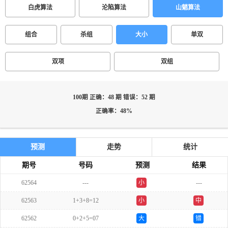
白虎算法
沦陷算法
山魈算法
组合
杀组
大小
单双
双项
双组
100期 正确：48 期 错误：52 期
正确率：48%
预测
走势
统计
期号
号码
预测
结果
62564
---
小
---
双
62563
1+3+8=12
小
中
62562
0+2+5=07
大
错