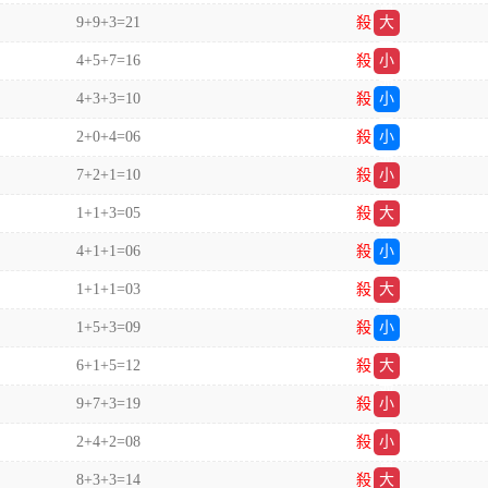
单
9+9+3=21
殺
大
双
4+5+7=16
殺
小
双
4+3+3=10
殺
小
双
2+0+4=06
殺
小
双
7+2+1=10
殺
小
单
1+1+3=05
殺
大
单
4+1+1=06
殺
小
双
1+1+1=03
殺
大
双
1+5+3=09
殺
小
单
6+1+5=12
殺
大
双
9+7+3=19
殺
小
双
2+4+2=08
殺
小
单
8+3+3=14
殺
大