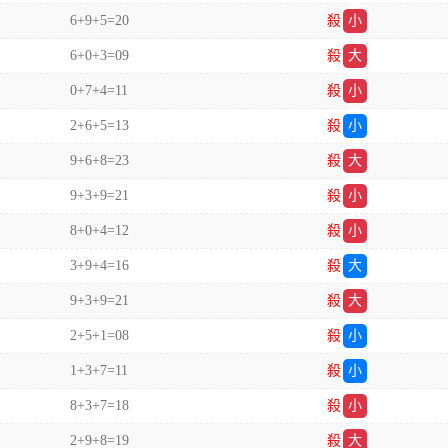
双
6+9+5=20
殺
小
单
6+0+3=09
殺
大
双
0+7+4=11
殺
小
双
2+6+5=13
殺
小
单
9+6+8=23
殺
大
双
9+3+9=21
殺
小
单
8+0+4=12
殺
小
单
3+9+4=16
殺
大
双
9+3+9=21
殺
大
双
2+5+1=08
殺
小
双
1+3+7=11
殺
小
单
8+3+7=18
殺
小
单
2+9+8=19
殺
大