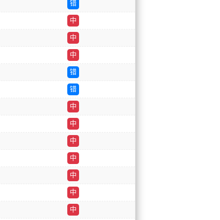
错
中
中
中
错
错
中
中
中
中
中
中
中