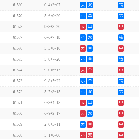
61580
0+4+3=07
大
双
错
61579
5+6+9=20
小
单
错
61578
9+8+3=20
大
单
中
61577
6+6+7=19
小
双
错
61576
5+3+8=16
大
单
中
61575
5+8+7=20
小
单
错
61574
9+0+6=15
大
单
中
61573
9+8+5=22
小
单
错
61572
5+7+3=15
小
双
错
61571
6+8+4=18
大
单
中
61570
6+8+3=17
大
双
中
61569
2+6+3=11
大
单
中
61568
5+1+0=06
小
双
中