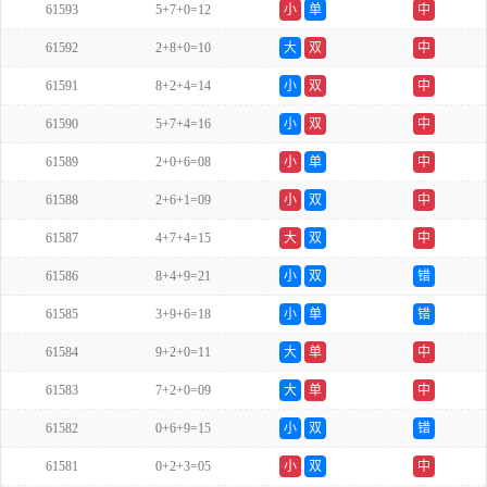
61593
5+7+0=12
小
单
中
61592
2+8+0=10
大
双
中
61591
8+2+4=14
小
双
中
61590
5+7+4=16
小
双
中
61589
2+0+6=08
小
单
中
61588
2+6+1=09
小
双
中
61587
4+7+4=15
大
双
中
61586
8+4+9=21
小
双
错
61585
3+9+6=18
小
单
错
61584
9+2+0=11
大
单
中
61583
7+2+0=09
大
单
中
61582
0+6+9=15
小
双
错
61581
0+2+3=05
小
双
中