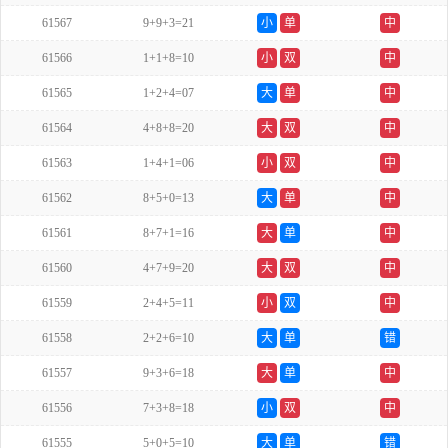
61567
9+9+3=21
小
单
中
61566
1+1+8=10
小
双
中
61565
1+2+4=07
大
单
中
61564
4+8+8=20
大
双
中
61563
1+4+1=06
小
双
中
61562
8+5+0=13
大
单
中
61561
8+7+1=16
大
单
中
61560
4+7+9=20
大
双
中
61559
2+4+5=11
小
双
中
61558
2+2+6=10
大
单
错
61557
9+3+6=18
大
单
中
61556
7+3+8=18
小
双
中
61555
5+0+5=10
大
单
错