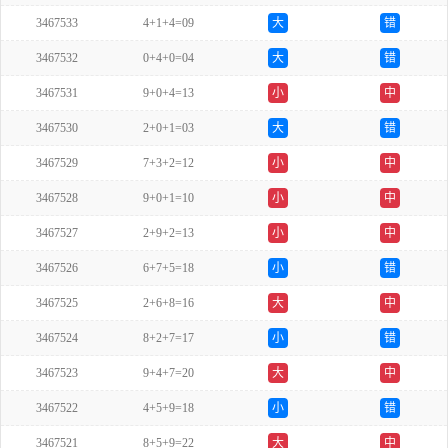
3467533
4+1+4=09
大
错
3467532
0+4+0=04
大
错
3467531
9+0+4=13
小
中
3467530
2+0+1=03
大
错
3467529
7+3+2=12
小
中
3467528
9+0+1=10
小
中
3467527
2+9+2=13
小
中
3467526
6+7+5=18
小
错
3467525
2+6+8=16
大
中
3467524
8+2+7=17
小
错
3467523
9+4+7=20
大
中
3467522
4+5+9=18
小
错
3467521
8+5+9=22
大
中