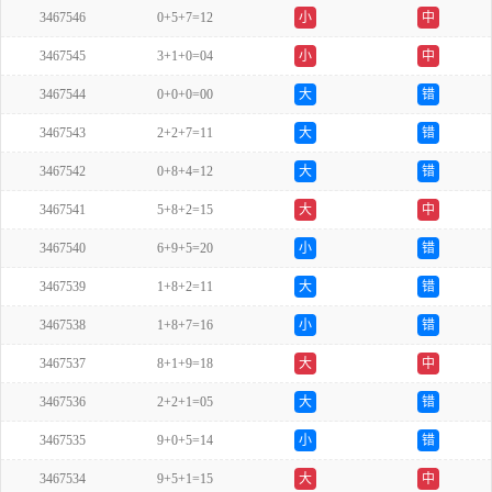
3467546
0+5+7=12
小
中
3467545
3+1+0=04
小
中
3467544
0+0+0=00
大
错
3467543
2+2+7=11
大
错
3467542
0+8+4=12
大
错
3467541
5+8+2=15
大
中
3467540
6+9+5=20
小
错
3467539
1+8+2=11
大
错
3467538
1+8+7=16
小
错
3467537
8+1+9=18
大
中
3467536
2+2+1=05
大
错
3467535
9+0+5=14
小
错
3467534
9+5+1=15
大
中