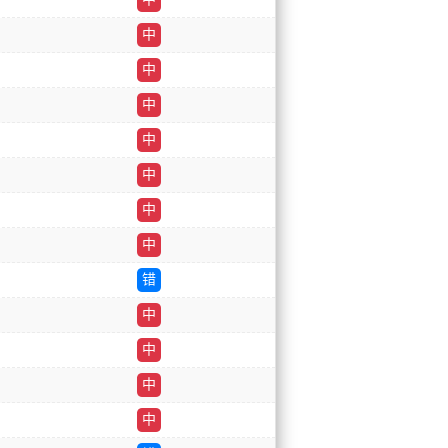
中
中
中
中
中
中
中
错
中
中
中
中