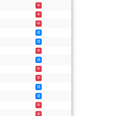
中
中
中
错
错
中
错
中
中
错
错
中
中