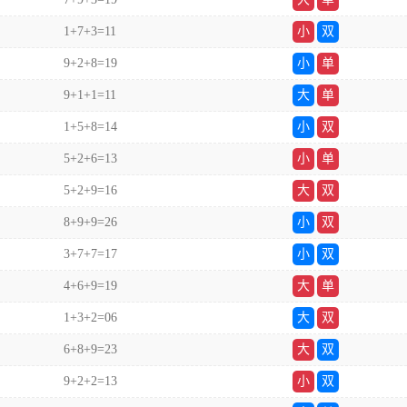
1+7+3=11
小
双
9+2+8=19
小
单
9+1+1=11
大
单
1+5+8=14
小
双
5+2+6=13
小
单
5+2+9=16
大
双
8+9+9=26
小
双
3+7+7=17
小
双
4+6+9=19
大
单
1+3+2=06
大
双
6+8+9=23
大
双
9+2+2=13
小
双