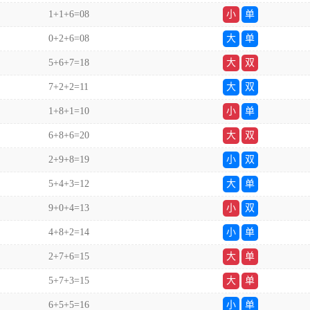
1+1+6=08
小
单
0+2+6=08
大
单
5+6+7=18
大
双
7+2+2=11
大
双
1+8+1=10
小
单
6+8+6=20
大
双
2+9+8=19
小
双
5+4+3=12
大
单
9+0+4=13
小
双
4+8+2=14
小
单
2+7+6=15
大
单
5+7+3=15
大
单
6+5+5=16
小
单