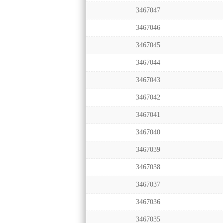
3467047
3467046
3467045
3467044
3467043
3467042
3467041
3467040
3467039
3467038
3467037
3467036
3467035