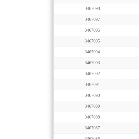
3467098
3467097
3467096
3467095
3467094
3467093
3467092
3467091
3467090
3467089
3467088
3467087
3467086