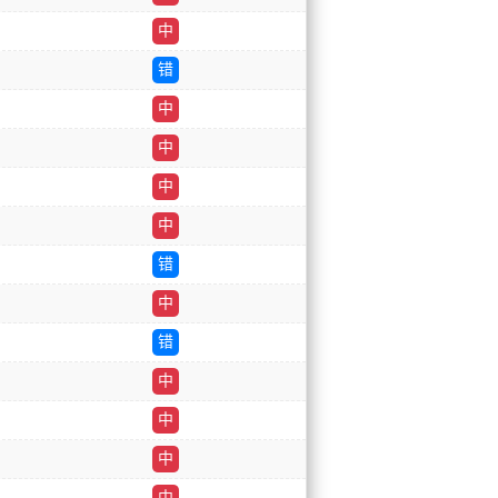
中
错
中
中
中
中
错
中
错
中
中
中
中