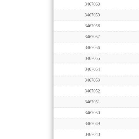
3467060
3467059
3467058
3467057
3467056
3467055
3467054
3467053
3467052
3467051
3467050
3467049
3467048