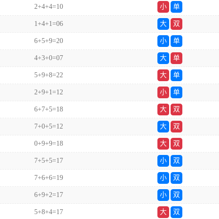
2+4+4=10
小
单
1+4+1=06
大
双
6+5+9=20
小
单
4+3+0=07
大
单
5+9+8=22
大
单
2+9+1=12
小
单
6+7+5=18
大
双
7+0+5=12
大
双
0+9+9=18
大
双
7+5+5=17
小
双
7+6+6=19
小
双
6+9+2=17
小
双
5+8+4=17
大
双