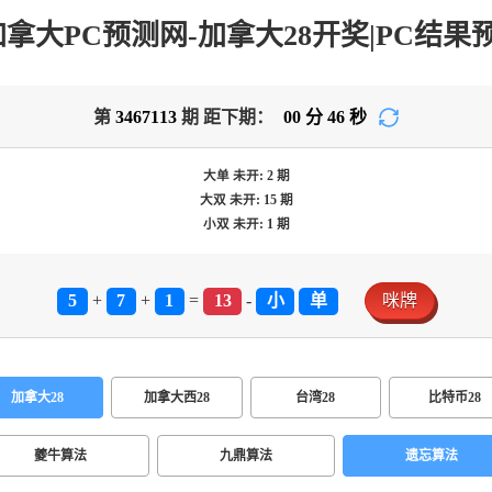
第
3467113
期 距下期：
00
分
46
秒
大单
未开:
2
期
大双
未开:
15
期
小双
未开:
1
期
5
+
7
+
1
=
13
-
小
单
咪牌
加拿大28
加拿大西28
台湾28
比特币28
夔牛算法
九鼎算法
遗忘算法